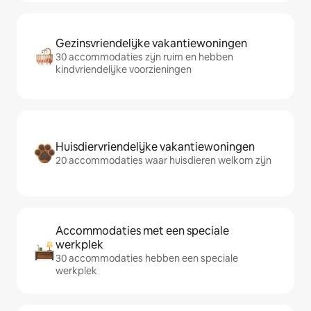
Gezinsvriendelijke vakantiewoningen
30 accommodaties zijn ruim en hebben
kindvriendelijke voorzieningen
Huisdiervriendelijke vakantiewoningen
20 accommodaties waar huisdieren welkom zijn
Accommodaties met een speciale
werkplek
30 accommodaties hebben een speciale
werkplek