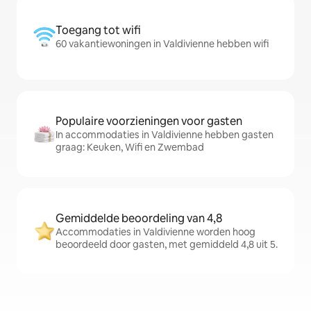
Toegang tot wifi
60 vakantiewoningen in Valdivienne hebben wifi
Populaire voorzieningen voor gasten
In accommodaties in Valdivienne hebben gasten
graag: Keuken, Wifi en Zwembad
Gemiddelde beoordeling van 4,8
Accommodaties in Valdivienne worden hoog
beoordeeld door gasten, met gemiddeld 4,8 uit 5.