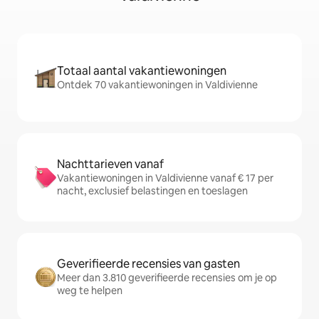
Totaal aantal vakantiewoningen
Ontdek 70 vakantiewoningen in Valdivienne
Nachttarieven vanaf
Vakantiewoningen in Valdivienne vanaf € 17 per
nacht, exclusief belastingen en toeslagen
Geverifieerde recensies van gasten
Meer dan 3.810 geverifieerde recensies om je op
weg te helpen