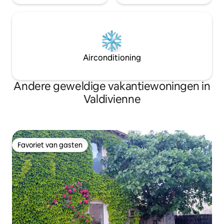
Airconditioning
Andere geweldige vakantiewoningen in
Valdivienne
Favoriet van gasten
Favoriet van gasten