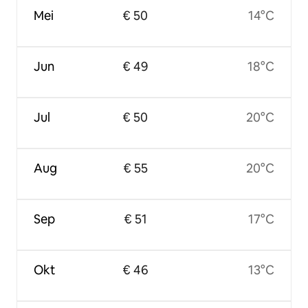
Mei
€ 50
14°C
Jun
€ 49
18°C
Jul
€ 50
20°C
Aug
€ 55
20°C
Sep
€ 51
17°C
Okt
€ 46
13°C