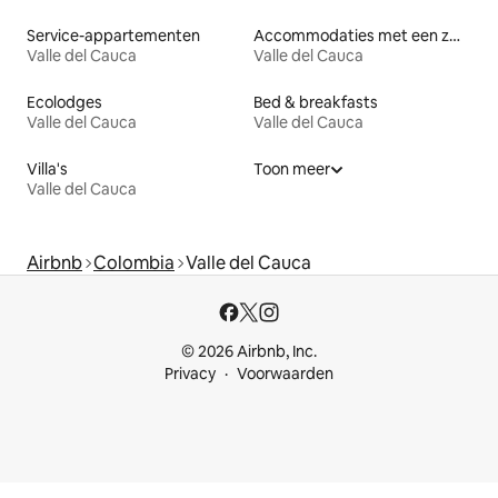
Service-appartementen
Accommodaties met een zwembad
Valle del Cauca
Valle del Cauca
Ecolodges
Bed & breakfasts
Valle del Cauca
Valle del Cauca
Villa's
Toon meer
Valle del Cauca
Airbnb
Colombia
Valle del Cauca
© 2026 Airbnb, Inc.
Privacy
Voorwaarden