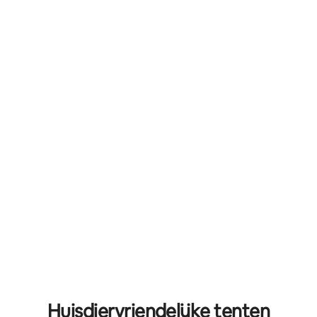
Huisdiervriendelijke tenten