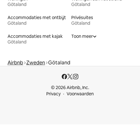
Götaland
Götaland
Accommodaties met ontbijt
Privésuites
Götaland
Götaland
Accommodaties met kajak
Toon meer
Götaland
Airbnb
Zweden
Götaland
© 2026 Airbnb, Inc.
Privacy
Voorwaarden