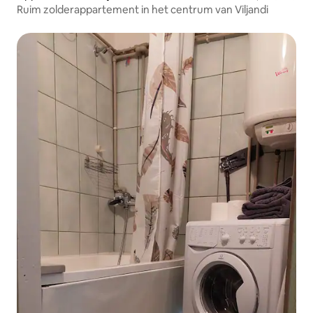
Ruim zolderappartement in het centrum van Viljandi