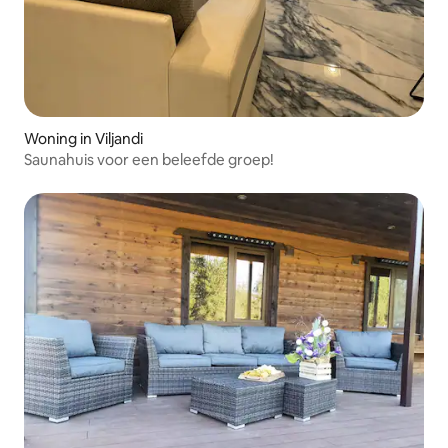
Woning in Viljandi
Saunahuis voor een beleefde groep!