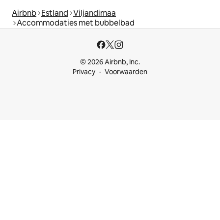
Airbnb
Estland
Viljandimaa
Accommodaties met bubbelbad
© 2026 Airbnb, Inc.
Privacy
Voorwaarden