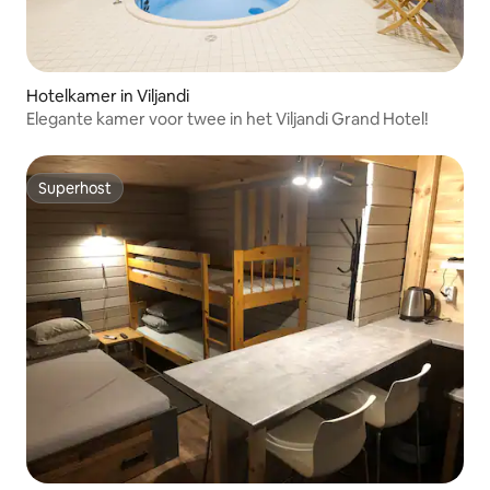
Hotelkamer in Viljandi
Elegante kamer voor twee in het Viljandi Grand Hotel!
Superhost
Superhost