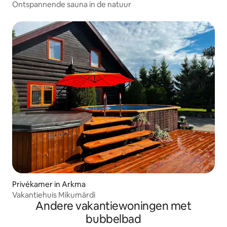
Ontspannende sauna in de natuur
Privékamer in Arkma
Vakantiehuis Mikumärdi
Andere vakantiewoningen met
bubbelbad