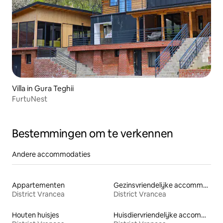
Villa in Gura Teghii
FurtuNest
Bestemmingen om te verkennen
Andere accommodaties
Appartementen
Gezinsvriendelijke accommodaties
District Vrancea
District Vrancea
Houten huisjes
Huisdiervriendelijke accommodaties