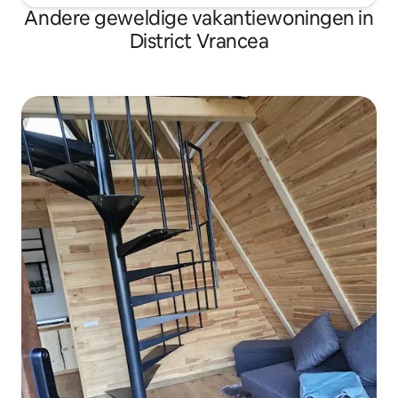
Andere geweldige vakantiewoningen in
District Vrancea