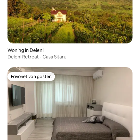
Woning in Deleni
Deleni Retreat - Casa Sitaru
Favoriet van gasten
Favoriet van gasten