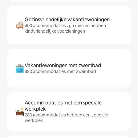
Gezinsvriendelijke vakantiewoningen
400 accommodaties zijn ruim en hebben
kindvriendelijke voorzieningen
Vakantiewoningen met zwembad
380 accommodaties met zwembad
Accommodaties met een speciale
werkplek
280 accommodaties hebben een speciale
werkplek