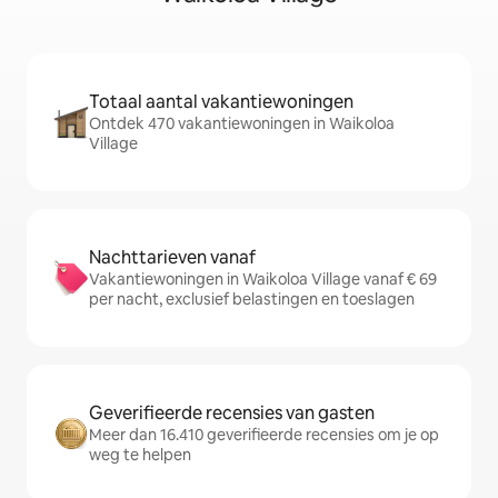
Totaal aantal vakantiewoningen
Ontdek 470 vakantiewoningen in Waikoloa
Village
Nachttarieven vanaf
Vakantiewoningen in Waikoloa Village vanaf € 69
per nacht, exclusief belastingen en toeslagen
Geverifieerde recensies van gasten
Meer dan 16.410 geverifieerde recensies om je op
weg te helpen