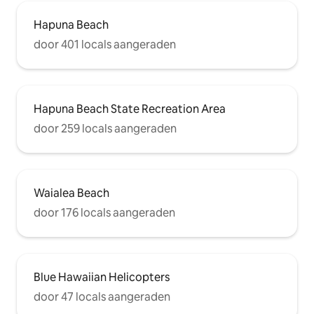
Hapuna Beach
door 401 locals aangeraden
Hapuna Beach State Recreation Area
door 259 locals aangeraden
Waialea Beach
door 176 locals aangeraden
Blue Hawaiian Helicopters
door 47 locals aangeraden