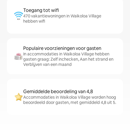
Toegang tot wifi
470 vakantiewoningen in Waikoloa Village
hebben wifi
Populaire voorzieningen voor gasten
In accommodaties in Waikoloa Village hebben
gasten graag: Zelf inchecken, Aan het strand en
Verblijven van een maand
Gemiddelde beoordeling van 4,8
Accommodaties in Waikoloa Village worden hoog
beoordeeld door gasten, met gemiddeld 4,8 uit 5.