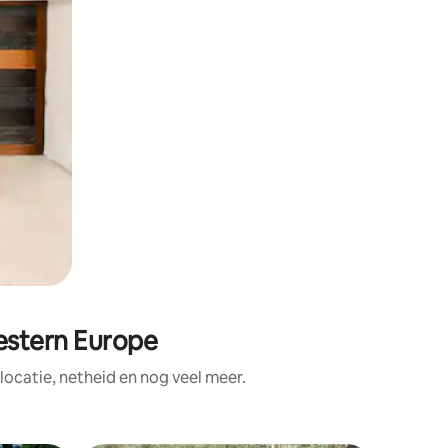
estern Europe
ocatie, netheid en nog veel meer.