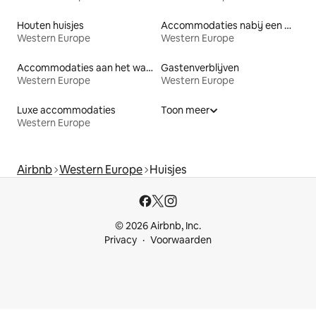
Houten huisjes
Accommodaties nabij een meer
Western Europe
Western Europe
Accommodaties aan het water
Gastenverblijven
Western Europe
Western Europe
Luxe accommodaties
Toon meer
Western Europe
Airbnb
Western Europe
Huisjes
© 2026 Airbnb, Inc.
Privacy
Voorwaarden