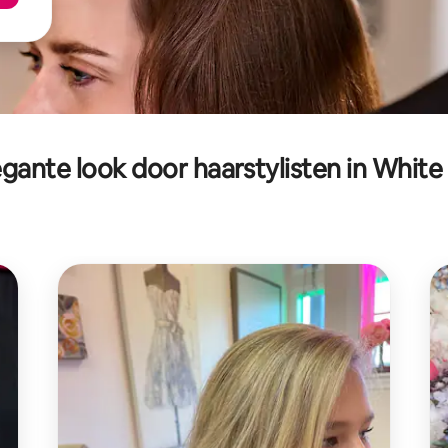
egante look door haarstylisten in White