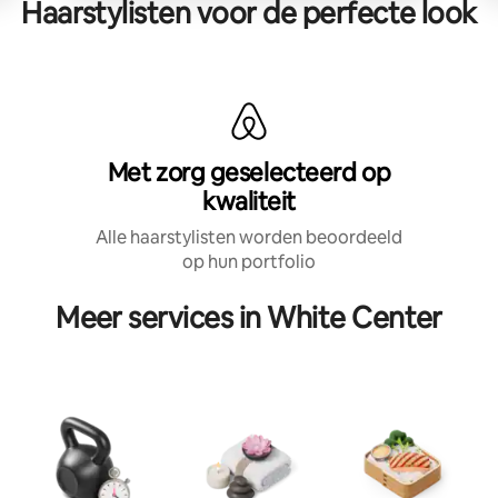
Haarstylisten voor de perfecte look
Met zorg geselecteerd op
kwaliteit
Alle haarstylisten worden beoordeeld
op hun portfolio
Meer services in White Center