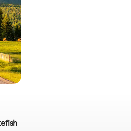
efish