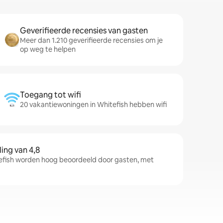
Geverifieerde recensies van gasten
Meer dan 1.210 geverifieerde recensies om je
op weg te helpen
Toegang tot wifi
20 vakantiewoningen in Whitefish hebben wifi
ng van 4,8
fish worden hoog beoordeeld door gasten, met