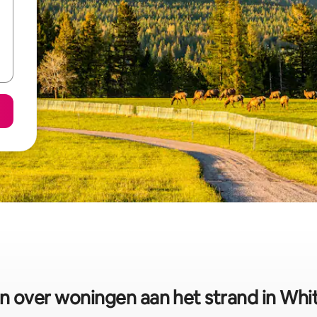
en over woningen aan het strand in Whit