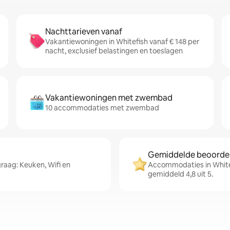
Nachttarieven vanaf
Vakantiewoningen in Whitefish vanaf € 148 per
nacht, exclusief belastingen en toeslagen
Vakantiewoningen met zwembad
10 accommodaties met zwembad
Gemiddelde beoordeli
raag: Keuken, Wifi en
Accommodaties in White
gemiddeld 4,8 uit 5.