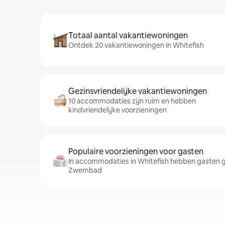
Totaal aantal vakantiewoningen
Ontdek 20 vakantiewoningen in Whitefish
Gezinsvriendelijke vakantiewoningen
10 accommodaties zijn ruim en hebben
kindvriendelijke voorzieningen
Populaire voorzieningen voor gasten
In accommodaties in Whitefish hebben gasten g
Zwembad