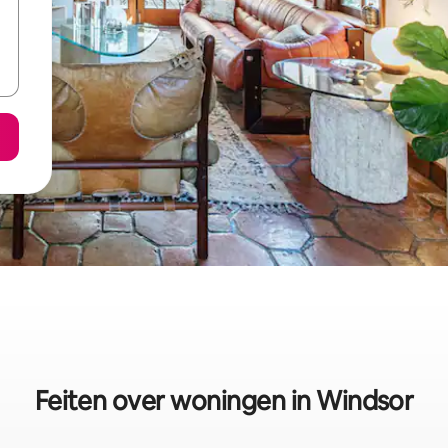
Feiten over woningen in Windsor