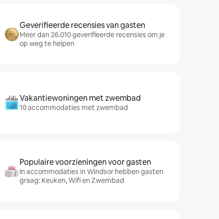
Geverifieerde recensies van gasten
Meer dan 26.010 geverifieerde recensies om je
op weg te helpen
Vakantiewoningen met zwembad
10 accommodaties met zwembad
Populaire voorzieningen voor gasten
In accommodaties in Windsor hebben gasten
graag: Keuken, Wifi en Zwembad