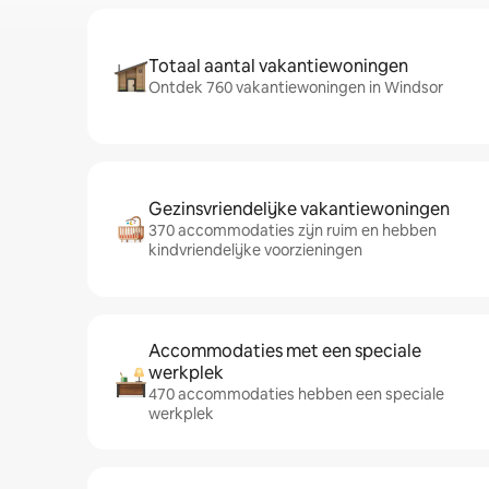
Totaal aantal vakantiewoningen
Ontdek 760 vakantiewoningen in Windsor
Gezinsvriendelijke vakantiewoningen
370 accommodaties zijn ruim en hebben
kindvriendelijke voorzieningen
Accommodaties met een speciale
werkplek
470 accommodaties hebben een speciale
werkplek