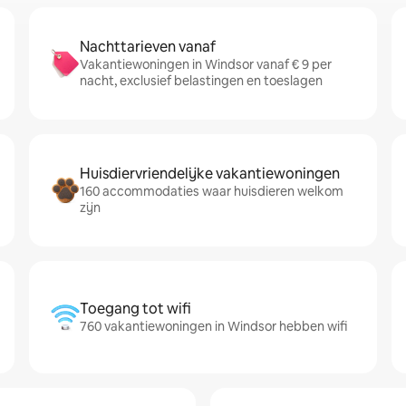
Nachttarieven vanaf
Vakantiewoningen in Windsor vanaf € 9 per
nacht, exclusief belastingen en toeslagen
Huisdiervriendelijke vakantiewoningen
160 accommodaties waar huisdieren welkom
zijn
Toegang tot wifi
760 vakantiewoningen in Windsor hebben wifi