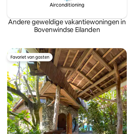
Airconditioning
Andere geweldige vakantiewoningen in
Bovenwindse Eilanden
Favoriet van gasten
Favoriet van gasten