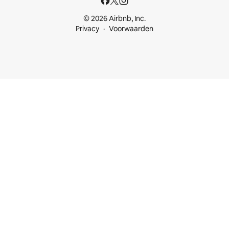
© 2026 Airbnb, Inc.
Privacy
Voorwaarden