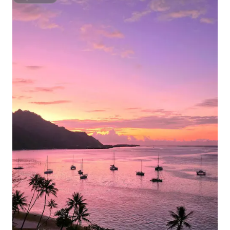
Superhost