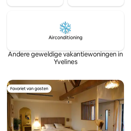
Airconditioning
Andere geweldige vakantiewoningen in
Yvelines
Favoriet van gasten
Favoriet van gasten