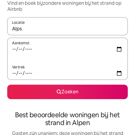
Vind en boek bijzondere woningen bij het strand op
Airbnb
Locatie
Wanneer er suggesties beschikbaar zijn, maak je een keuze met
Aankomst
Vertrek
Zoeken
Best beoordeelde woningen bij het
strand in Alpen
Gasten zijn unaniem: deze woningen bij het strand