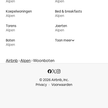
Alpen
Alpen
Koepelwoningen
Bed & breakfasts
Alpen
Alpen
Torens
Joerten
Alpen
Alpen
Boten
Toon meer
Alpen
Airbnb
Alpen
Woonboten
© 2026 Airbnb, Inc.
Privacy
Voorwaarden