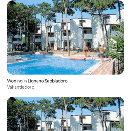
Woning in Lignano Sabbiadoro
Vakantiedorp