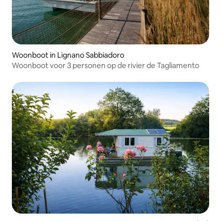
Woonboot in Lignano Sabbiadoro
Woonboot voor 3 personen op de rivier de Tagliamento