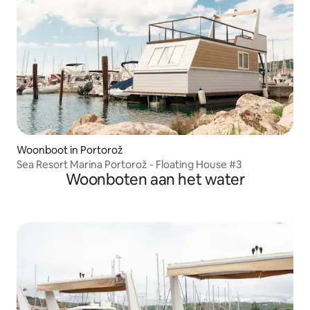
Woonboot in Portorož
Sea Resort Marina Portorož - Floating House #3
Woonboten aan het water