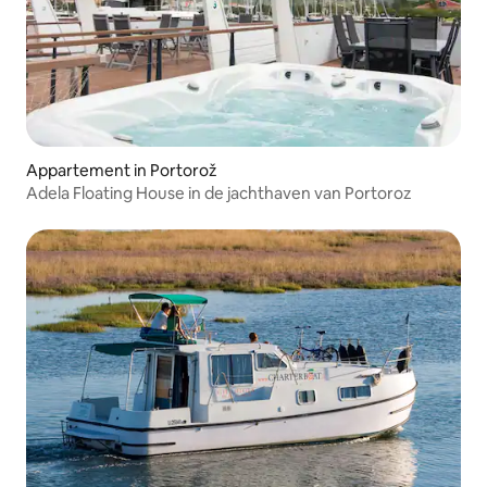
Appartement in Portorož
Adela Floating House in de jachthaven van Portoroz