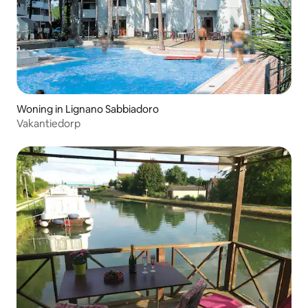
Woning in Lignano Sabbiadoro
Vakantiedorp