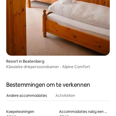
Resort in Beatenberg
Klassieke driepersoonskamer - Alpine Comfort
Bestemmingen om te verkennen
Andere accommodaties
Activiteiten
Koepelwoningen
Accommodaties nabij een meer