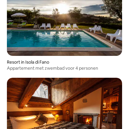
Resort in Isola di Fano
Appartement met zwembad voor 4 personen