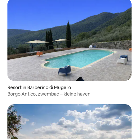
Resort in Barberino di Mugello
Borgo Antico, zwembad – kleine haven