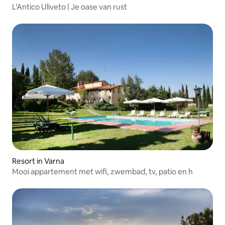
L’Antico Uliveto | Je oase van rust
Resort in Varna
Mooi appartement met wifi, zwembad, tv, patio en h