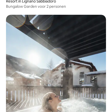
Resort in Lignano Sabbiadoro
Bungalow Garden voor 2 personen