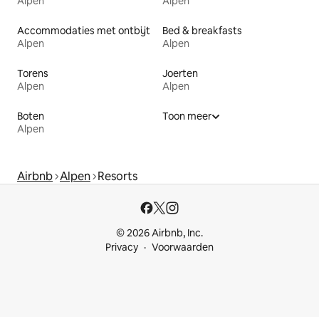
Alpen
Alpen
Accommodaties met ontbijt
Bed & breakfasts
Alpen
Alpen
Torens
Joerten
Alpen
Alpen
Boten
Toon meer
Alpen
Airbnb
Alpen
Resorts
© 2026 Airbnb, Inc.
Privacy
Voorwaarden