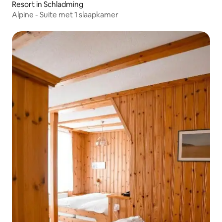
Resort in Schladming
Alpine - Suite met 1 slaapkamer