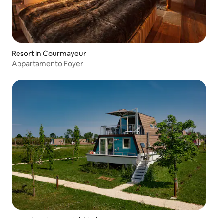
Resort in Courmayeur
Appartamento Foyer