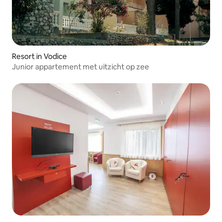
Resort in Vodice
Junior appartement met uitzicht op zee