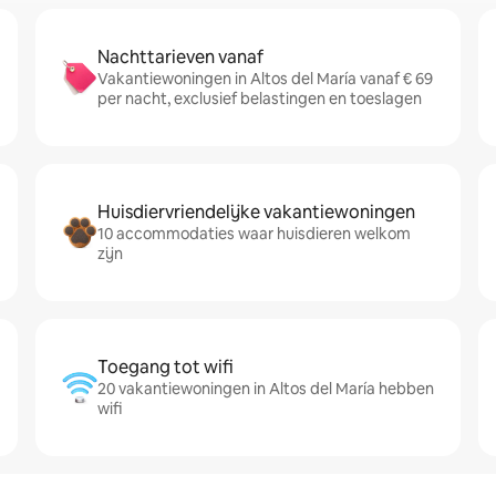
Nachttarieven vanaf
Vakantiewoningen in Altos del María vanaf € 69
per nacht, exclusief belastingen en toeslagen
Huisdiervriendelijke vakantiewoningen
10 accommodaties waar huisdieren welkom
zijn
Toegang tot wifi
20 vakantiewoningen in Altos del María hebben
wifi