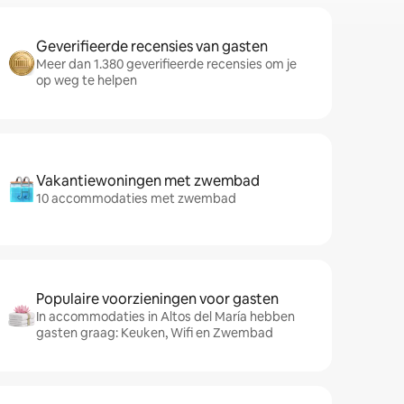
Geverifieerde recensies van gasten
Meer dan 1.380 geverifieerde recensies om je
op weg te helpen
Vakantiewoningen met zwembad
10 accommodaties met zwembad
Populaire voorzieningen voor gasten
In accommodaties in Altos del María hebben
gasten graag: Keuken, Wifi en Zwembad