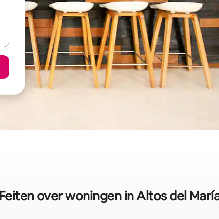
Feiten over woningen in Altos del Marí