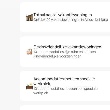
Totaal aantal vakantiewoningen
Ontdek 20 vakantiewoningen in Altos del María
Gezinsvriendelijke vakantiewoningen
10 accommodaties zijn ruim en hebben
kindvriendelijke voorzieningen
Accommodaties met een speciale
werkplek
10 accommodaties hebben een speciale
werkplek