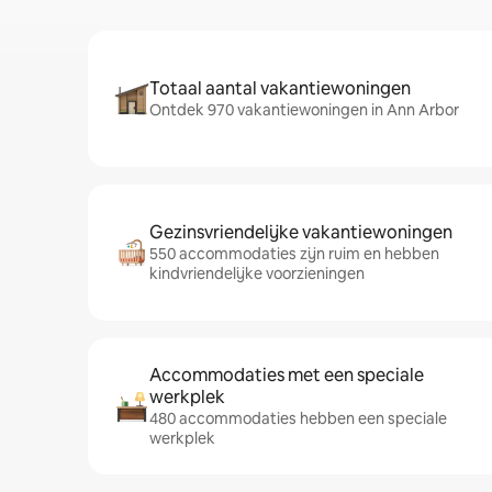
Totaal aantal vakantiewoningen
Ontdek 970 vakantiewoningen in Ann Arbor
Gezinsvriendelijke vakantiewoningen
550 accommodaties zijn ruim en hebben
kindvriendelijke voorzieningen
Accommodaties met een speciale
werkplek
480 accommodaties hebben een speciale
werkplek