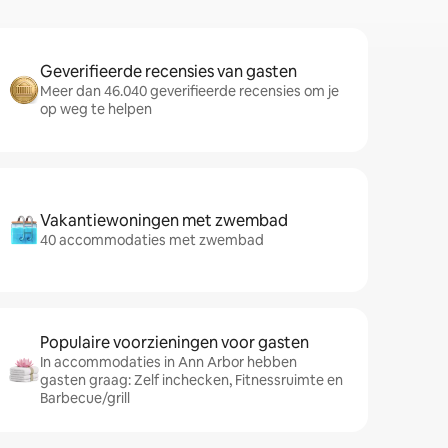
Geverifieerde recensies van gasten
Meer dan 46.040 geverifieerde recensies om je
op weg te helpen
Vakantiewoningen met zwembad
40 accommodaties met zwembad
Populaire voorzieningen voor gasten
In accommodaties in Ann Arbor hebben
gasten graag: Zelf inchecken, Fitnessruimte en
Barbecue/grill