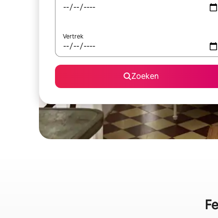
Vertrek
Zoeken
Fe