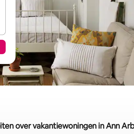
iten over vakantiewoningen in Ann Ar