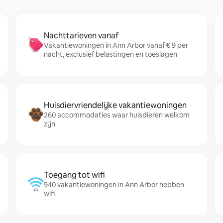
Nachttarieven vanaf
Vakantiewoningen in Ann Arbor vanaf € 9 per
nacht, exclusief belastingen en toeslagen
Huisdiervriendelijke vakantiewoningen
260 accommodaties waar huisdieren welkom
zijn
Toegang tot wifi
940 vakantiewoningen in Ann Arbor hebben
wifi