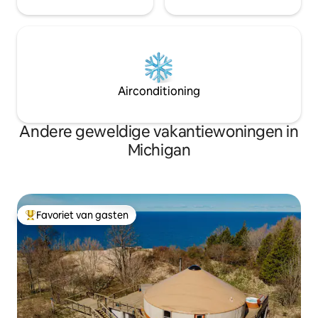
Airconditioning
Andere geweldige vakantiewoningen in
Michigan
Favoriet van gasten
Topfavoriet van gasten