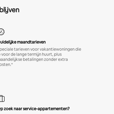
blijven
uidelijke maandtarieven
peciale tarieven voor vakantiewoningen die
e voor de lange termijn huurt, plus
aandelijkse betalingen zonder extra
osten.*
p zoek naar service-appartementen?