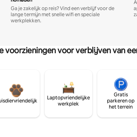
A
Ga je zakelijk op reis? Vind een verblijf voor de
a
lange termijn met snelle wifi en speciale
z
werkplekken.
re voorzieningen voor verblijven van e
Gratis
Laptopvriendelijke
isdiervriendelijk
parkeren op
werkplek
het terrein