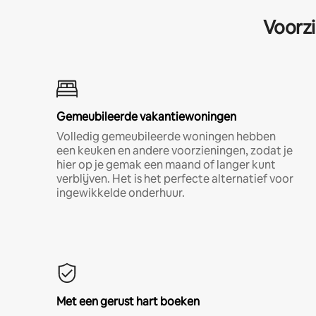
Voorzi
Gemeubileerde vakantiewoningen
Volledig gemeubileerde woningen hebben
een keuken en andere voorzieningen, zodat je
hier op je gemak een maand of langer kunt
verblijven. Het is het perfecte alternatief voor
ingewikkelde onderhuur.
Met een gerust hart boeken