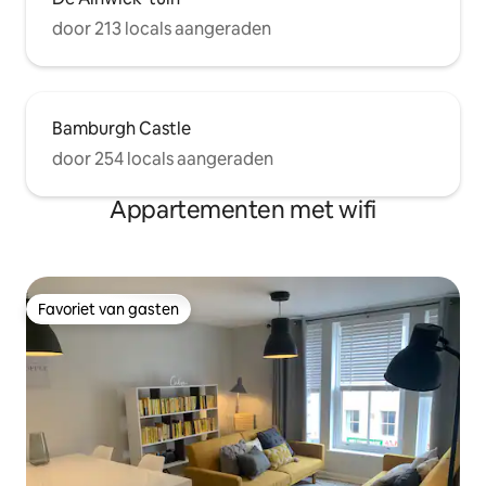
door 213 locals aangeraden
Bamburgh Castle
door 254 locals aangeraden
Appartementen met wifi
Favoriet van gasten
Favoriet van gasten