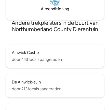
Airconditioning
Andere trekpleisters in de buurt van
Northumberland County Dierentuin
Alnwick Castle
door 443 locals aangeraden
De Alnwick-tuin
door 213 locals aangeraden