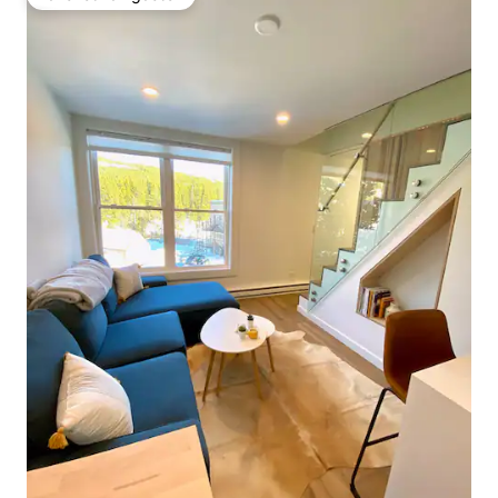
Favoriet van gasten