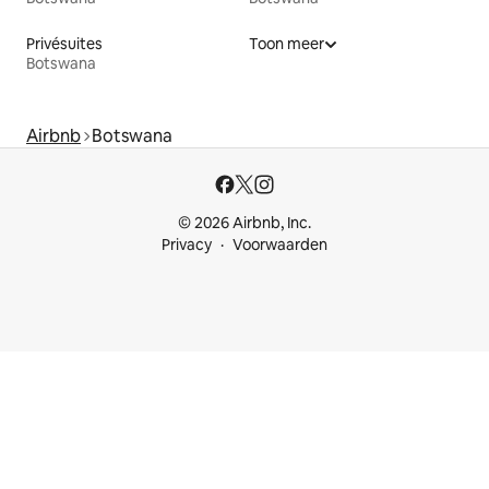
Privésuites
Toon meer
Botswana
Airbnb
Botswana
© 2026 Airbnb, Inc.
Privacy
Voorwaarden