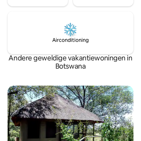
Airconditioning
Andere geweldige vakantiewoningen in
Botswana