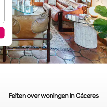
Feiten over woningen in Cáceres