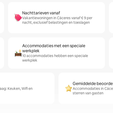
Nachttarieven vanaf
Vakantiewoningen in Cáceres vanaf € 9 per
nacht, exclusief belastingen en toeslagen
Accommodaties met een speciale
werkplek
10 accommodaties hebben een speciale
werkplek
Gemiddelde beoordeli
ag: Keuken, Wifi en
Accommodaties in Cácere
sterren van gasten