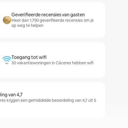
Geverifieerde recensies van gasten
Meer dan 1.790 geverifieerde recensies om je
op weg te helpen
Toegang tot wifi
30 vakantiewoningen in Cáceres hebben wifi
ng van 4,7
s krijgen een gemiddelde beoordeling van 4,7 uit 5