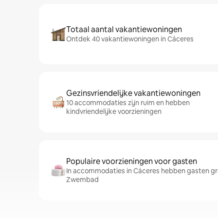
Totaal aantal vakantiewoningen
Ontdek 40 vakantiewoningen in Cáceres
Gezinsvriendelijke vakantiewoningen
10 accommodaties zijn ruim en hebben
kindvriendelijke voorzieningen
Populaire voorzieningen voor gasten
In accommodaties in Cáceres hebben gasten gra
Zwembad