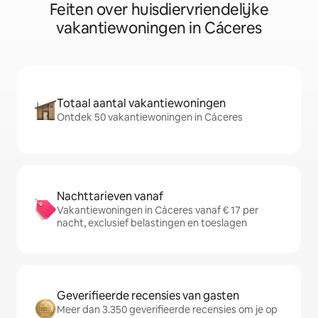
Feiten over huisdiervriendelijke
vakantiewoningen in Cáceres
Totaal aantal vakantiewoningen
Ontdek 50 vakantiewoningen in Cáceres
Nachttarieven vanaf
Vakantiewoningen in Cáceres vanaf € 17 per
nacht, exclusief belastingen en toeslagen
Geverifieerde recensies van gasten
Meer dan 3.350 geverifieerde recensies om je op