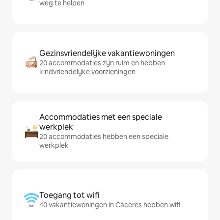
weg te helpen
Gezinsvriendelijke vakantiewoningen
20 accommodaties zijn ruim en hebben
kindvriendelijke voorzieningen
Accommodaties met een speciale
werkplek
20 accommodaties hebben een speciale
werkplek
Toegang tot wifi
40 vakantiewoningen in Cáceres hebben wifi