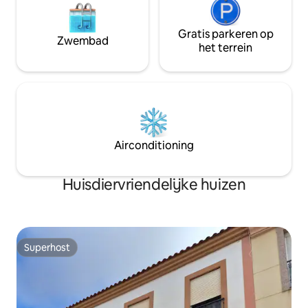
Gratis parkeren op
Zwembad
het terrein
Airconditioning
Huisdiervriendelijke huizen
Superhost
Superhost