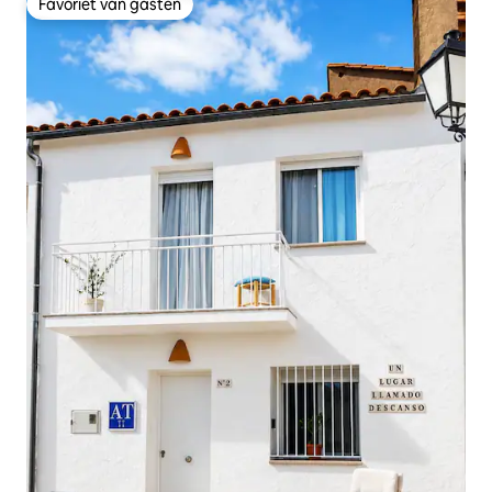
Favoriet van gasten
Favoriet van gasten