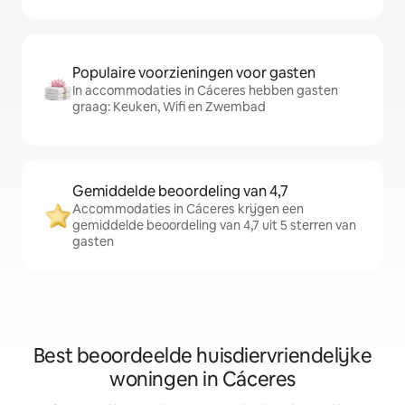
Populaire voorzieningen voor gasten
In accommodaties in Cáceres hebben gasten
graag: Keuken, Wifi en Zwembad
Gemiddelde beoordeling van 4,7
Accommodaties in Cáceres krijgen een
gemiddelde beoordeling van 4,7 uit 5 sterren van
gasten
Best beoordeelde huisdiervriendelijke
woningen in Cáceres