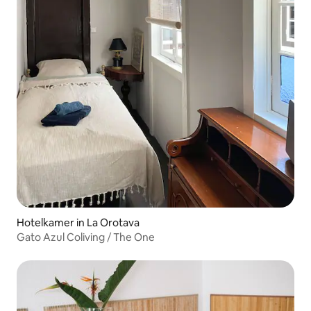
Hotelkamer in La Orotava
Gato Azul Coliving / The One