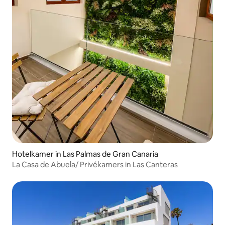
Hotelkamer in Las Palmas de Gran Canaria
La Casa de Abuela/ Privékamers in Las Canteras