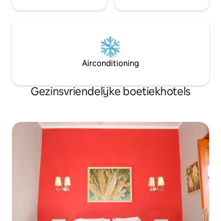
Airconditioning
Gezinsvriendelijke boetiekhotels