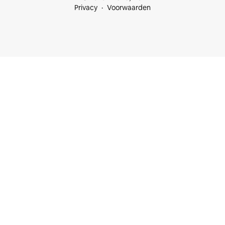
Privacy
Voorwaarden