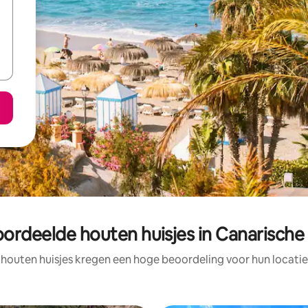
ordeelde houten huisjes in Canarische
 houten huisjes kregen een hoge beoordeling voor hun locatie,