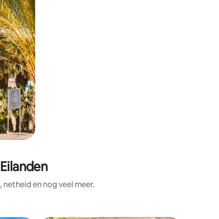
 Eilanden
 netheid en nog veel meer.