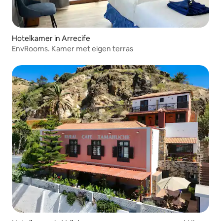
Hotelkamer in Arrecife
EnvRooms. Kamer met eigen terras