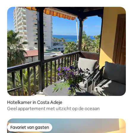
Hotelkamer in Costa Adeje
Geel appartement met uitzicht op de oceaan
Favoriet van gasten
Favoriet van gasten