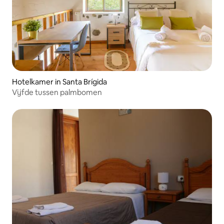
Hotelkamer in Santa Brígida
Vijfde tussen palmbomen