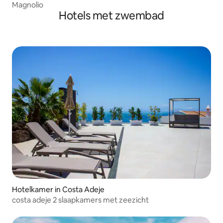
Magnolio
Hotels met zwembad
Hotelkamer in Costa Adeje
costa adeje 2 slaapkamers met zeezicht