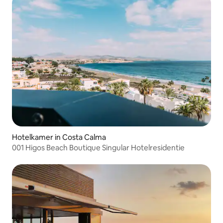
Hotelkamer in Costa Calma
001 Higos Beach Boutique Singular Hotelresidentie