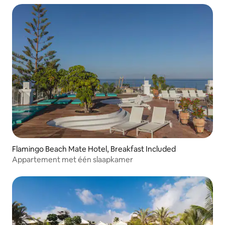
Flamingo Beach Mate Hotel, Breakfast Included
Appartement met één slaapkamer