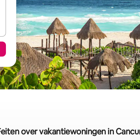
Feiten over vakantiewoningen in Cancu