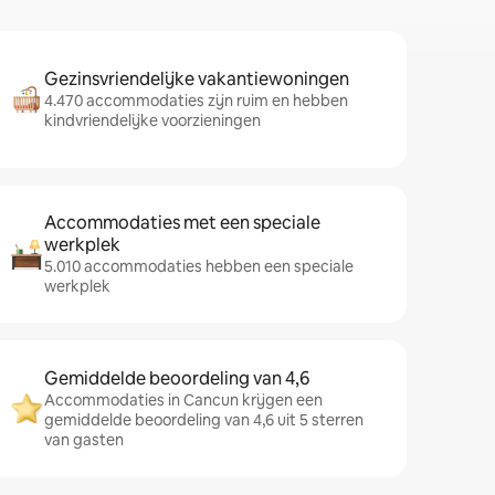
Gezinsvriendelijke vakantiewoningen
4.470 accommodaties zijn ruim en hebben
kindvriendelijke voorzieningen
Accommodaties met een speciale
werkplek
5.010 accommodaties hebben een speciale
werkplek
Gemiddelde beoordeling van 4,6
Accommodaties in Cancun krijgen een
gemiddelde beoordeling van 4,6 uit 5 sterren
van gasten