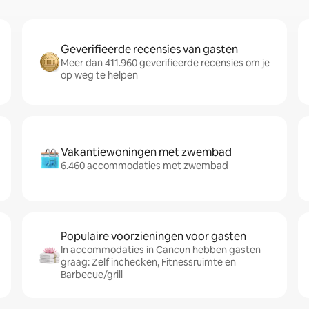
Geverifieerde recensies van gasten
Meer dan 411.960 geverifieerde recensies om je
op weg te helpen
Vakantiewoningen met zwembad
6.460 accommodaties met zwembad
Populaire voorzieningen voor gasten
In accommodaties in Cancun hebben gasten
graag: Zelf inchecken, Fitnessruimte en
Barbecue/grill