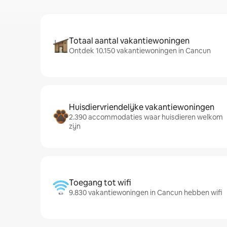
Totaal aantal vakantiewoningen
Ontdek 10.150 vakantiewoningen in Cancun
Huisdiervriendelijke vakantiewoningen
2.390 accommodaties waar huisdieren welkom
zijn
Toegang tot wifi
9.830 vakantiewoningen in Cancun hebben wifi