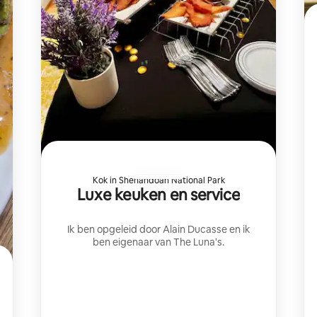
Kok in Shenandoah National Park
Luxe keuken en service
Ik ben opgeleid door Alain Ducasse en ik
ben eigenaar van The Luna's.