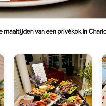
e maaltijden van een privékok in Charlo