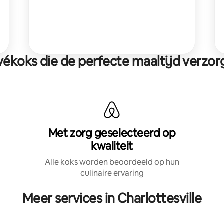
vékoks die de perfecte maaltijd verzo
Met zorg geselecteerd op
kwaliteit
Alle koks worden beoordeeld op hun
culinaire ervaring
Meer services in Charlottesville