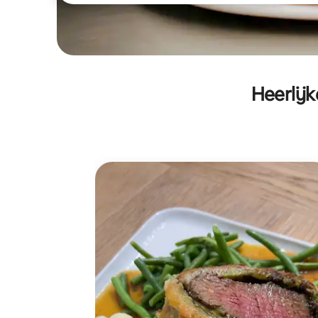
Heerlijk