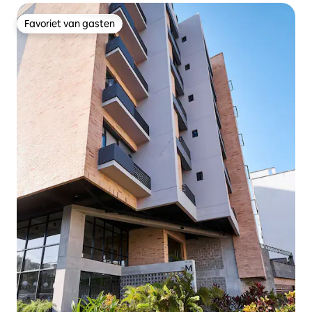
Favoriet van gasten
Favoriet van gasten