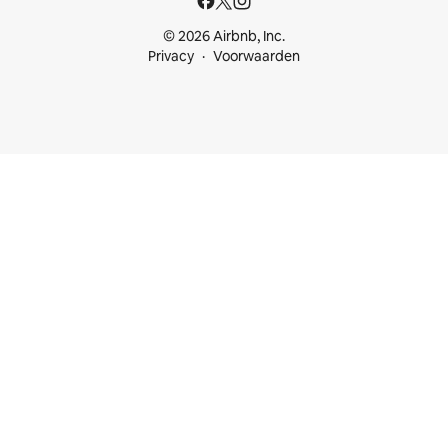
© 2026 Airbnb, Inc.
Privacy
Voorwaarden