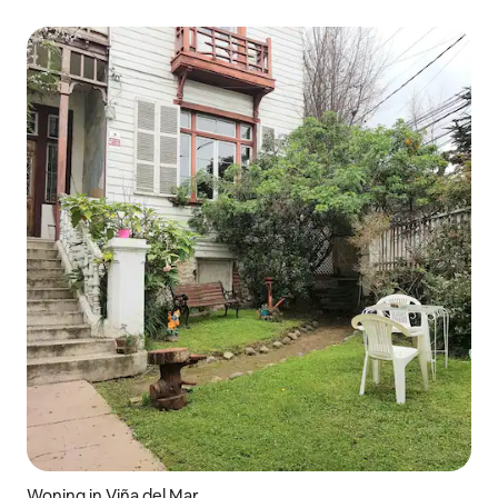
Woning in Viña del Mar