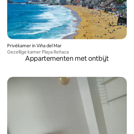
Privékamer in Viña del Mar
Gezellige kamer Playa Reñaca
Appartementen met ontbijt