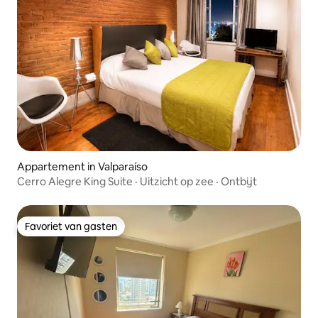
Appartement in Valparaíso
Cerro Alegre King Suite · Uitzicht op zee · Ontbijt
Favoriet van gasten
Favoriet van gasten