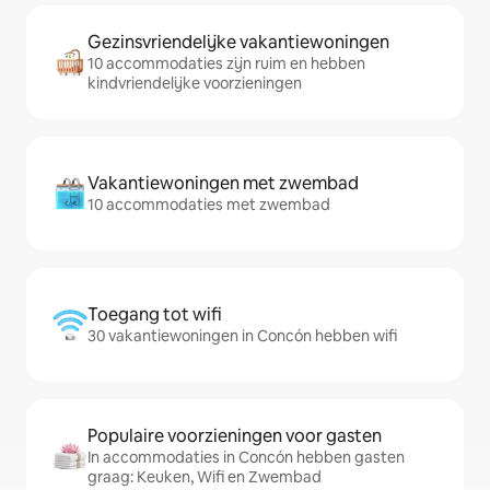
Gezinsvriendelijke vakantiewoningen
10 accommodaties zijn ruim en hebben
kindvriendelijke voorzieningen
Vakantiewoningen met zwembad
10 accommodaties met zwembad
Toegang tot wifi
30 vakantiewoningen in Concón hebben wifi
Populaire voorzieningen voor gasten
In accommodaties in Concón hebben gasten
graag: Keuken, Wifi en Zwembad