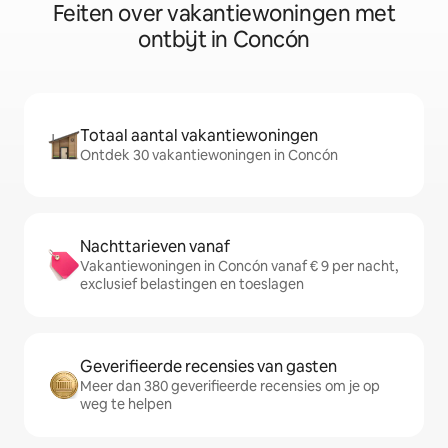
Feiten over vakantiewoningen met
ontbijt in Concón
Totaal aantal vakantiewoningen
Ontdek 30 vakantiewoningen in Concón
Nachttarieven vanaf
Vakantiewoningen in Concón vanaf € 9 per nacht,
exclusief belastingen en toeslagen
Geverifieerde recensies van gasten
Meer dan 380 geverifieerde recensies om je op
weg te helpen