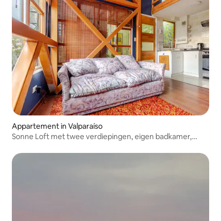
Appartement in Valparaíso
Sonne Loft met twee verdiepingen, eigen badkamer,
keuken