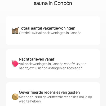
sauna in Concón
Totaal aantal vakantiewoningen
Ontdek 160 vakantiewoningen in Concón
Nachttarieven vanaf
Vakantiewoningen in Concón vanaf € 35 per
nacht, exclusief belastingen en toeslagen
Geverifieerde recensies van gasten
Meer dan 7.880 geverifieerde recensies om je op
weg te helpen