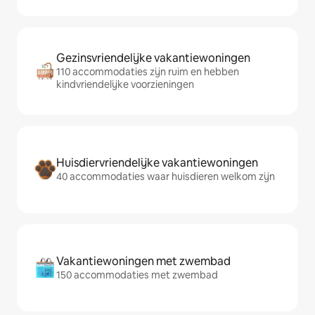
Gezinsvriendelijke vakantiewoningen
110 accommodaties zijn ruim en hebben
kindvriendelijke voorzieningen
Huisdiervriendelijke vakantiewoningen
40 accommodaties waar huisdieren welkom zijn
Vakantiewoningen met zwembad
150 accommodaties met zwembad