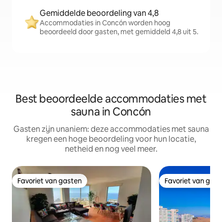
Gemiddelde beoordeling van 4,8
Accommodaties in Concón worden hoog
beoordeeld door gasten, met gemiddeld 4,8 uit 5.
Best beoordeelde accommodaties met
sauna in Concón
Gasten zijn unaniem: deze accommodaties met sauna
kregen een hoge beoordeling voor hun locatie,
netheid en nog veel meer.
Favoriet van gasten
Favoriet van gas
Favoriet van gasten
Favoriet van gas