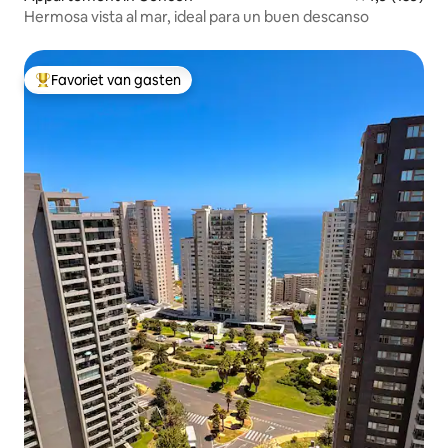
Hermosa vista al mar, ideal para un buen descanso
Favoriet van gasten
Topfavoriet van gasten