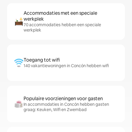
Accommodaties met een speciale
werkplek
70 accommodaties hebben een speciale
werkplek
Toegang tot wifi
140 vakantiewoningen in Concón hebben wifi
Populaire voorzieningen voor gasten
In accommodaties in Concón hebben gasten
graag: Keuken, Wifi en Zwembad