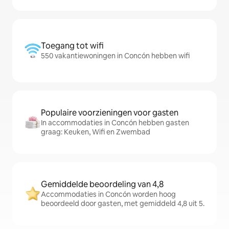
Toegang tot wifi
550 vakantiewoningen in Concón hebben wifi
Populaire voorzieningen voor gasten
In accommodaties in Concón hebben gasten
graag: Keuken, Wifi en Zwembad
Gemiddelde beoordeling van 4,8
Accommodaties in Concón worden hoog
beoordeeld door gasten, met gemiddeld 4,8 uit 5.