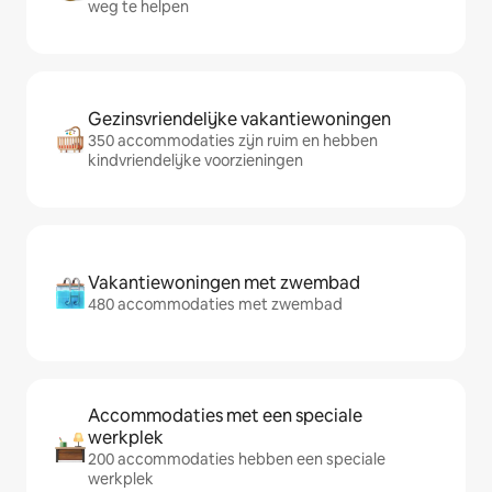
weg te helpen
Gezinsvriendelijke vakantiewoningen
350 accommodaties zijn ruim en hebben
kindvriendelijke voorzieningen
Vakantiewoningen met zwembad
480 accommodaties met zwembad
Accommodaties met een speciale
werkplek
200 accommodaties hebben een speciale
werkplek