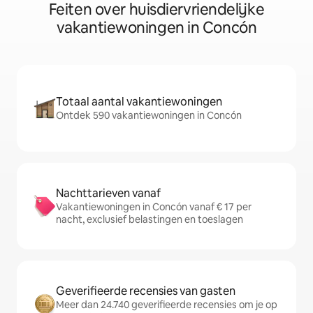
Feiten over huisdiervriendelijke
vakantiewoningen in Concón
Totaal aantal vakantiewoningen
Ontdek 590 vakantiewoningen in Concón
Nachttarieven vanaf
Vakantiewoningen in Concón vanaf € 17 per
nacht, exclusief belastingen en toeslagen
Geverifieerde recensies van gasten
Meer dan 24.740 geverifieerde recensies om je op