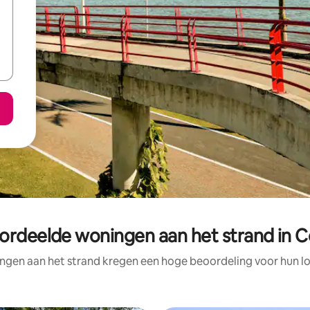
ordeelde woningen aan het strand in 
ngen aan het strand kregen een hoge beoordeling voor hun loc