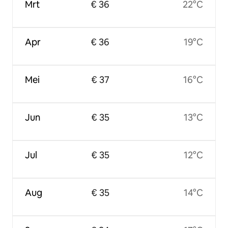
Mrt
€ 36
22°C
Apr
€ 36
19°C
Mei
€ 37
16°C
Jun
€ 35
13°C
Jul
€ 35
12°C
Aug
€ 35
14°C