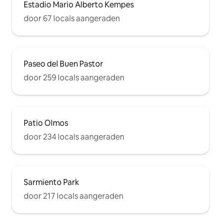
Estadio Mario Alberto Kempes
door 67 locals aangeraden
Paseo del Buen Pastor
door 259 locals aangeraden
Patio Olmos
door 234 locals aangeraden
Sarmiento Park
door 217 locals aangeraden