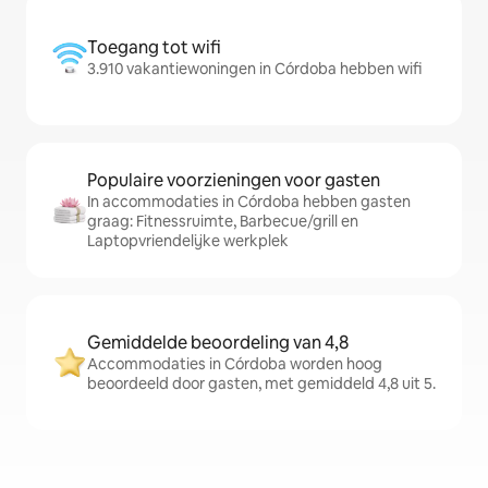
Toegang tot wifi
3.910 vakantiewoningen in Córdoba hebben wifi
Populaire voorzieningen voor gasten
In accommodaties in Córdoba hebben gasten
graag: Fitnessruimte, Barbecue/grill en
Laptopvriendelijke werkplek
Gemiddelde beoordeling van 4,8
Accommodaties in Córdoba worden hoog
beoordeeld door gasten, met gemiddeld 4,8 uit 5.