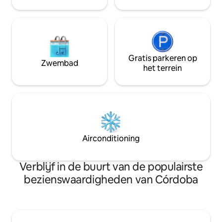
verwelkomen!
Gratis parkeren op
Zwembad
het terrein
Airconditioning
Verblijf in de buurt van de populairste
bezienswaardigheden van Córdoba