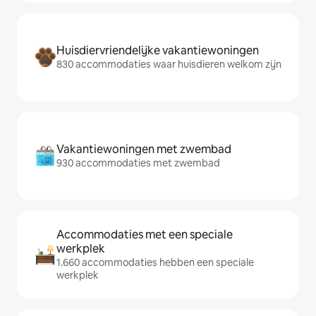
Huisdiervriendelijke vakantiewoningen
830 accommodaties waar huisdieren welkom zijn
Vakantiewoningen met zwembad
930 accommodaties met zwembad
Accommodaties met een speciale
werkplek
1.660 accommodaties hebben een speciale
werkplek