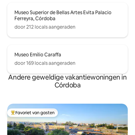
Museo Superior de Bellas Artes Evita Palacio
Ferreyra, Córdoba
door 212 locals aangeraden
Museo Emílio Caraffa
door 169 locals aangeraden
Andere geweldige vakantiewoningen in
Córdoba
Favoriet van gasten
Topfavoriet van gasten