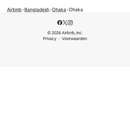
Airbnb
Bangladesh
Dhaka
Dhaka
© 2026 Airbnb, Inc.
Privacy
Voorwaarden