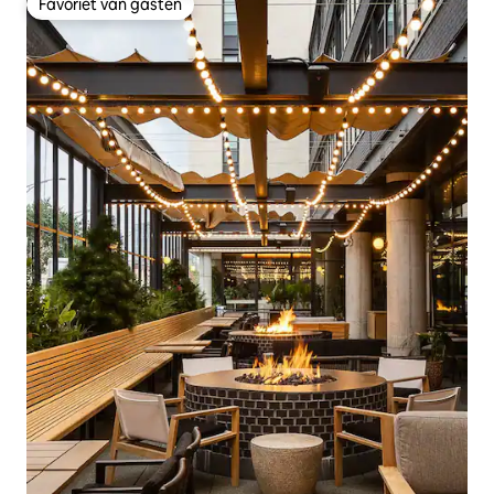
Favoriet van gasten
Favoriet van gasten