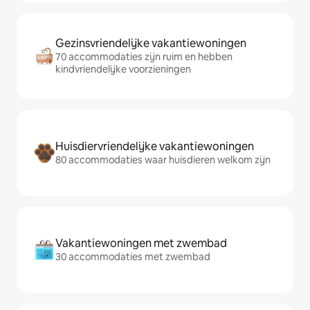
Gezinsvriendelijke vakantiewoningen
70 accommodaties zijn ruim en hebben
kindvriendelijke voorzieningen
Huisdiervriendelijke vakantiewoningen
80 accommodaties waar huisdieren welkom zijn
Vakantiewoningen met zwembad
30 accommodaties met zwembad