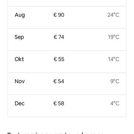
Aug
€ 90
24°C
Sep
€ 74
19°C
Okt
€ 55
14°C
Nov
€ 54
9°C
Dec
€ 58
4°C