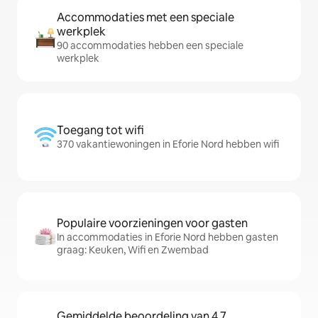
Accommodaties met een speciale
werkplek
90 accommodaties hebben een speciale
werkplek
Toegang tot wifi
370 vakantiewoningen in Eforie Nord hebben wifi
Populaire voorzieningen voor gasten
In accommodaties in Eforie Nord hebben gasten
graag: Keuken, Wifi en Zwembad
Gemiddelde beoordeling van 4,7