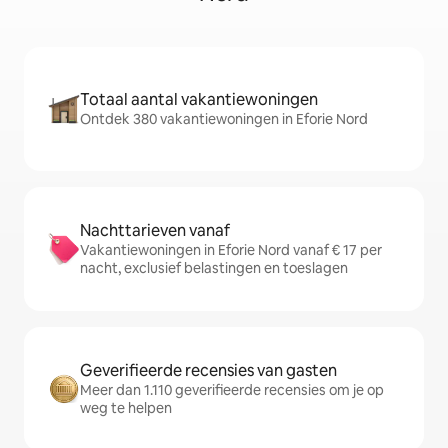
Totaal aantal vakantiewoningen
Ontdek 380 vakantiewoningen in Eforie Nord
Nachttarieven vanaf
Vakantiewoningen in Eforie Nord vanaf € 17 per
nacht, exclusief belastingen en toeslagen
Geverifieerde recensies van gasten
Meer dan 1.110 geverifieerde recensies om je op
weg te helpen