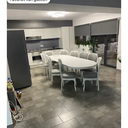
Favoriet van gasten