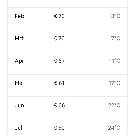
Feb
€ 70
3°C
Mrt
€ 70
7°C
Apr
€ 67
11°C
Mei
€ 61
17°C
Jun
€ 66
22°C
Jul
€ 90
24°C