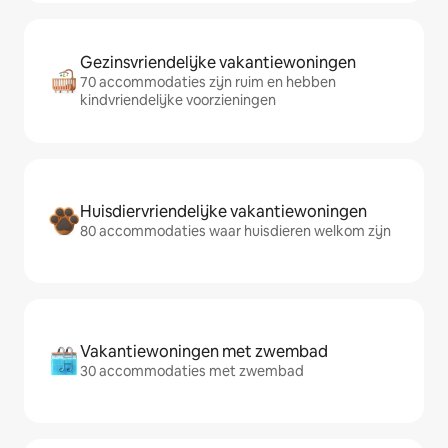
Gezinsvriendelijke vakantiewoningen
70 accommodaties zijn ruim en hebben
kindvriendelijke voorzieningen
Huisdiervriendelijke vakantiewoningen
80 accommodaties waar huisdieren welkom zijn
Vakantiewoningen met zwembad
30 accommodaties met zwembad