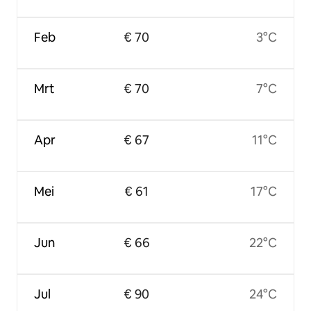
Feb
€ 70
3°C
Mrt
€ 70
7°C
Apr
€ 67
11°C
Mei
€ 61
17°C
Jun
€ 66
22°C
Jul
€ 90
24°C