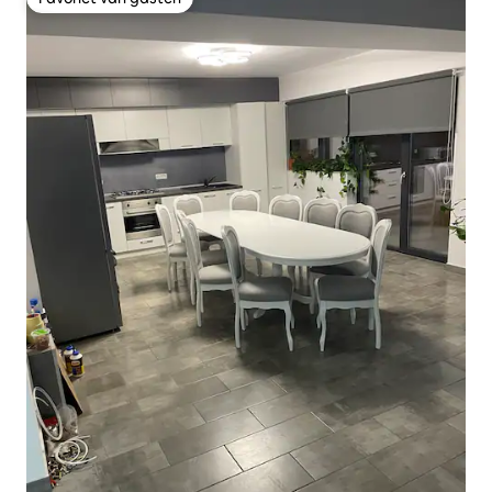
Favoriet van gasten