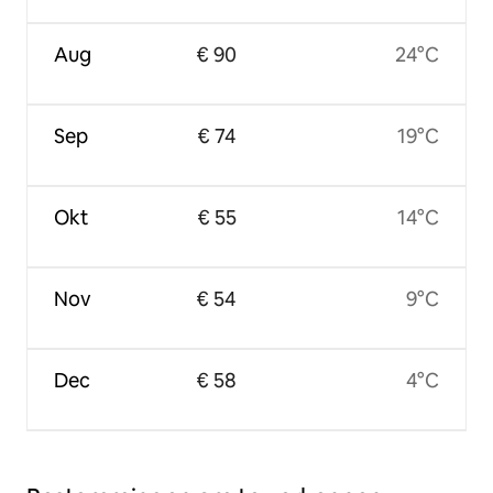
Aug
€ 90
24°C
Sep
€ 74
19°C
Okt
€ 55
14°C
Nov
€ 54
9°C
Dec
€ 58
4°C