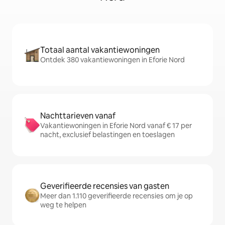
Totaal aantal vakantiewoningen
Ontdek 380 vakantiewoningen in Eforie Nord
Nachttarieven vanaf
Vakantiewoningen in Eforie Nord vanaf € 17 per
nacht, exclusief belastingen en toeslagen
Geverifieerde recensies van gasten
Meer dan 1.110 geverifieerde recensies om je op
weg te helpen