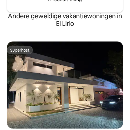
Andere geweldige vakantiewoningen in
El Lirio
Superhost
Superhost