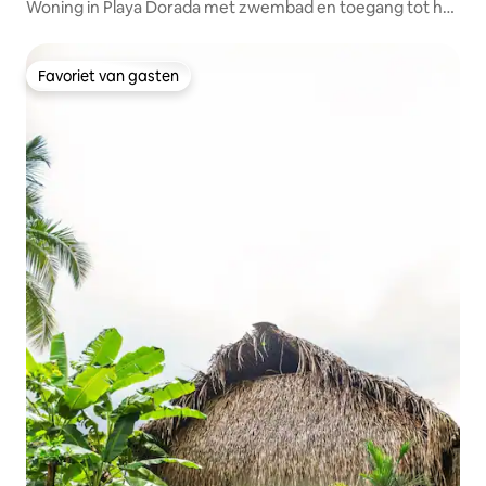
Woning in Playa Dorada met zwembad en toegang tot het
strand
Favoriet van gasten
Favoriet van gasten