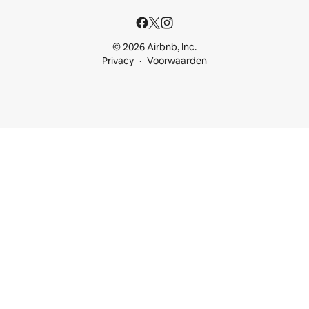
© 2026 Airbnb, Inc.
Privacy
Voorwaarden