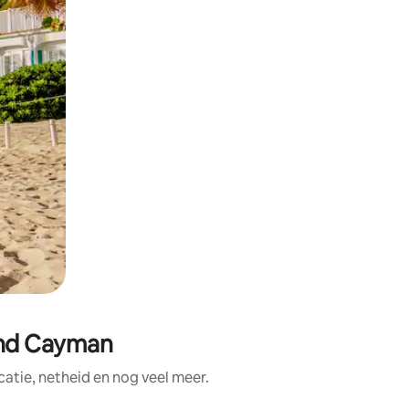
and Cayman
atie, netheid en nog veel meer.