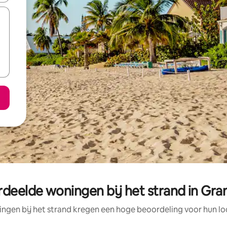
rdeelde woningen bij het strand in Gr
ngen bij het strand kregen een hoge beoordeling voor hun loc