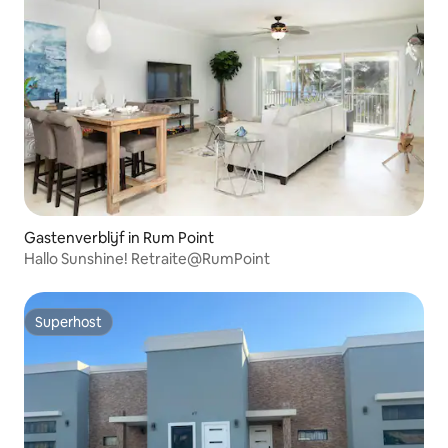
Gastenverblijf in Rum Point
Hallo Sunshine! Retraite@RumPoint
Superhost
Superhost