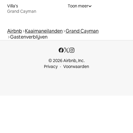
Villa's
Toon meer
Grand Cayman
Airbnb
Kaaimaneilanden
Grand Cayman
Gastenverblijven
© 2026 Airbnb, Inc.
Privacy
Voorwaarden