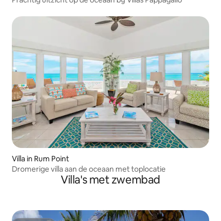
Villa in Rum Point
Dromerige villa aan de oceaan met toplocatie
Villa's met zwembad