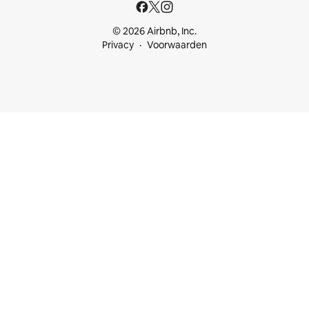
© 2026 Airbnb, Inc.
Privacy
Voorwaarden