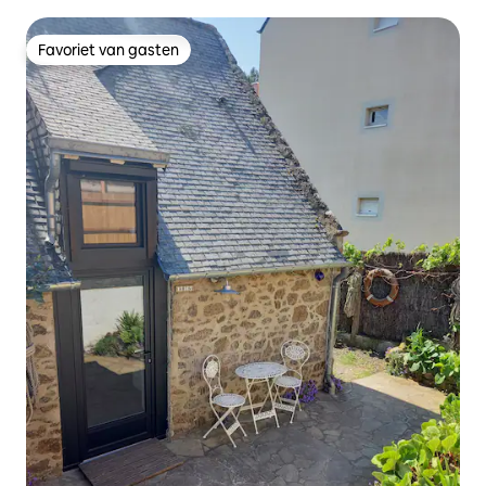
Favoriet van gasten
Favoriet van gasten