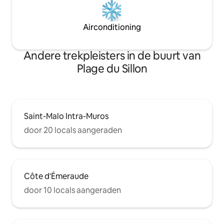
Airconditioning
Andere trekpleisters in de buurt van
Plage du Sillon
Saint-Malo Intra-Muros
door 20 locals aangeraden
Côte d'Émeraude
door 10 locals aangeraden