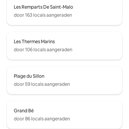
Les Remparts De Saint-Malo
door 163 locals aangeraden
Les Thermes Marins
door 106 locals aangeraden
Plage du Sillon
door 59 locals aangeraden
Grand Bé
door 86 locals aangeraden