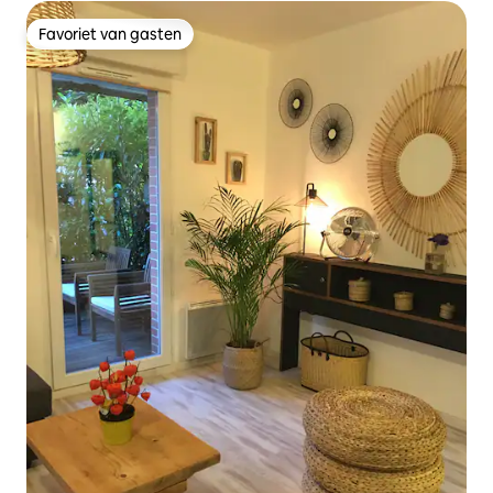
Favoriet van gasten
Favoriet van gasten